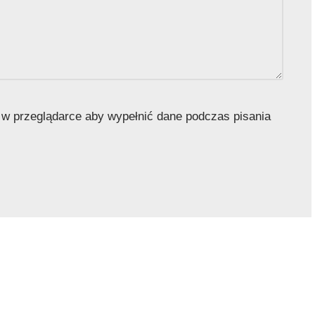
ę w przeglądarce aby wypełnić dane podczas pisania