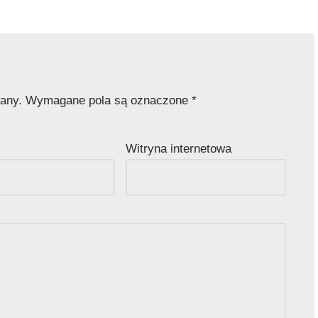
wany.
Wymagane pola są oznaczone
*
Witryna internetowa