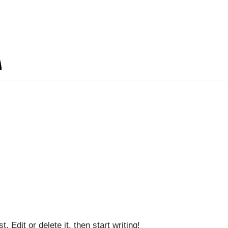
st. Edit or delete it, then start writing!