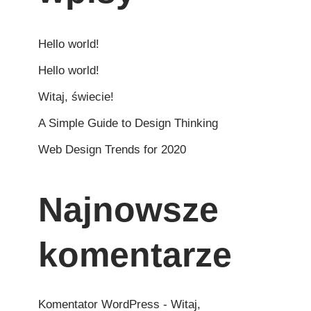
Hello world!
Hello world!
Witaj, świecie!
A Simple Guide to Design Thinking
Web Design Trends for 2020
Najnowsze
komentarze
Komentator WordPress
-
Witaj,