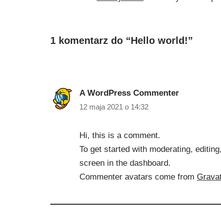
1 komentarz do “Hello world!”
A WordPress Commenter
12 maja 2021 o 14:32
Hi, this is a comment.
To get started with moderating, editi
screen in the dashboard.
Commenter avatars come from
Gravat