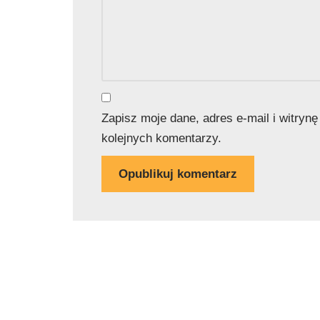
Zapisz moje dane, adres e-mail i witryn
kolejnych komentarzy.