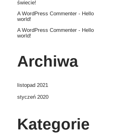
świecie!
A WordPress Commenter
-
Hello
world!
A WordPress Commenter
-
Hello
world!
Archiwa
listopad 2021
styczeń 2020
Kategorie