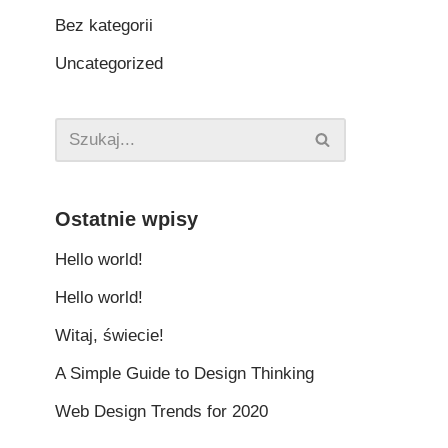
Bez kategorii
Uncategorized
Ostatnie wpisy
Hello world!
Hello world!
Witaj, świecie!
A Simple Guide to Design Thinking
Web Design Trends for 2020